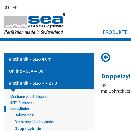
DE
FR
PRODUKTE
Mechanik - SEA-4.0m
Online - SEA-4.0e
Doppelzyl
Mechanik - SEA-N / 2 / 3
BS
mit Bohrschutz 
Mechanische Schlüssel
RFID Schlüssel
Bauzylinder
Halbzylinder
Drehknopf-Halbzylinder
Doppelzylinder