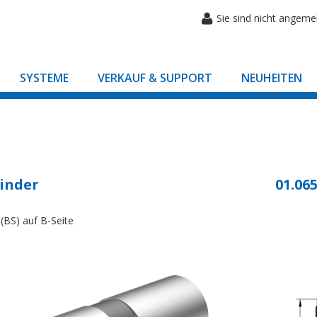
Sie sind nicht angeme
SYSTEME
VERKAUF & SUPPORT
NEUHEITEN
inder
01.065
(BS) auf B-Seite