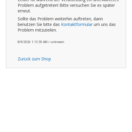
Problem aufgetreten! Bitte versuchen Sie es später
erneut.
Sollte das Problem weiterhin auftreten, dann
benutzen Sie bitte das
Kontaktformular
um uns das
Problem mitzuteilen.
8/9/2026 1:13:30 AM / unknown
Zurück zum Shop