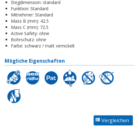
Stegdimension:
standard
Funktion:
Standard
Mitnehmer:
Standard
Mass B (mm):
42.5
Mass C (mm):
72.5
Active Safety:
ohne
Bohrschutz:
ohne
Farbe:
schwarz / matt vernickelt
Mögliche Eigenschaften