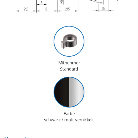
Mitnehmer
Standard
Farbe
schwarz / matt vernickelt