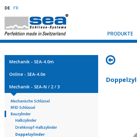
DE
FR
PRODUKTE
Mechanik - SEA-4.0m
Online - SEA-4.0e
Doppelzyl
Mechanik - SEA-N / 2 / 3
Mechanische Schlüssel
RFID Schlüssel
Bauzylinder
Halbzylinder
Drehknopf-Halbzylinder
Doppelzylinder