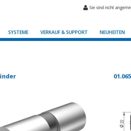
Sie sind nicht angeme
SYSTEME
VERKAUF & SUPPORT
NEUHEITEN
inder
01.065