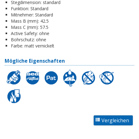
Stegdimension:
standard
Funktion:
Standard
Mitnehmer:
Standard
Mass B (mm):
42.5
Mass C (mm):
57.5
Active Safety:
ohne
Bohrschutz:
ohne
Farbe:
matt vernickelt
Mögliche Eigenschaften