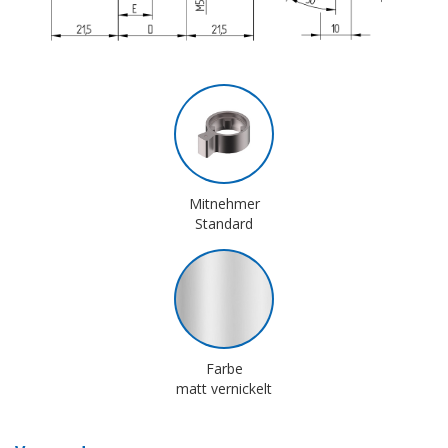
Mitnehmer
Standard
Farbe
matt vernickelt