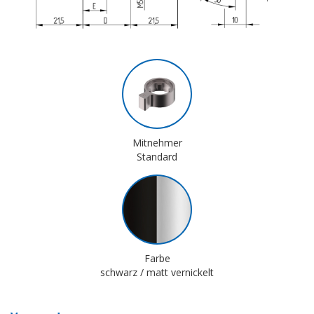
Mitnehmer
Standard
Farbe
schwarz / matt vernickelt