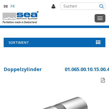
DE
FR
SORTIMENT
Doppelzylinder
01.065.00.10.15.00.
