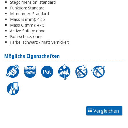
Stegdimension:
standard
Funktion:
Standard
Mitnehmer:
Standard
Mass B (mm):
42.5
Mass C (mm):
47.5
Active Safety:
ohne
Bohrschutz:
ohne
Farbe:
schwarz / matt vernickelt
Mögliche Eigenschaften