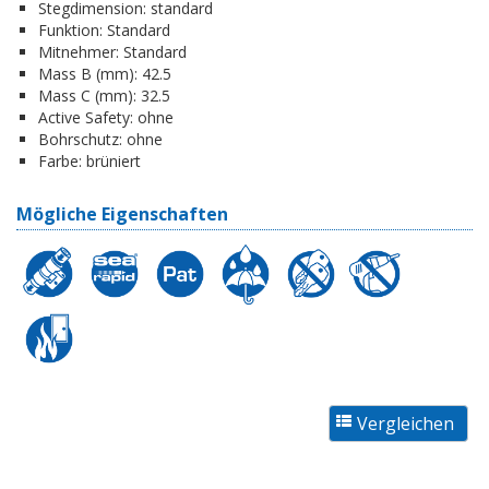
Stegdimension:
standard
Funktion:
Standard
Mitnehmer:
Standard
Mass B (mm):
42.5
Mass C (mm):
32.5
Active Safety:
ohne
Bohrschutz:
ohne
Farbe:
brüniert
Mögliche Eigenschaften