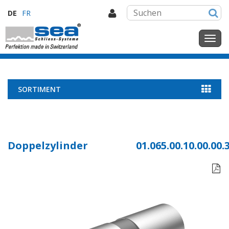
DE
FR
SORTIMENT
Doppelzylinder
01.065.00.10.00.00.
