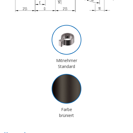
Mitnehmer
Standard
Farbe
brüniert