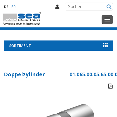
DE
FR
SORTIMENT
Doppelzylinder
01.065.00.05.65.00.
