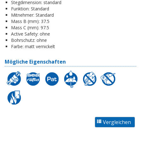
Stegdimension:
standard
Funktion:
Standard
Mitnehmer:
Standard
Mass B (mm):
37.5
Mass C (mm):
97.5
Active Safety:
ohne
Bohrschutz:
ohne
Farbe:
matt vernickelt
Mögliche Eigenschaften