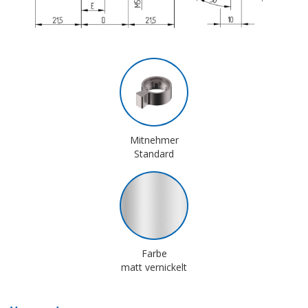
Mitnehmer
Standard
Farbe
matt vernickelt