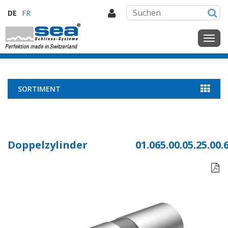
DE
FR
SORTIMENT
Doppelzylinder
01.065.00.05.25.00.
