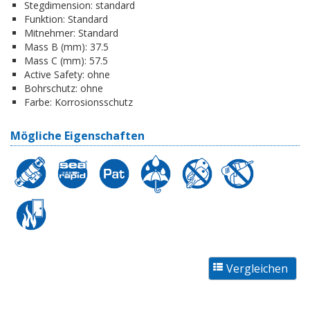
Stegdimension:
standard
Funktion:
Standard
Mitnehmer:
Standard
Mass B (mm):
37.5
Mass C (mm):
57.5
Active Safety:
ohne
Bohrschutz:
ohne
Farbe:
Korrosionsschutz
Mögliche Eigenschaften