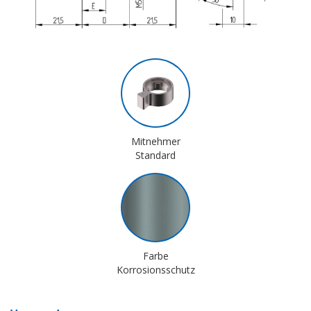
Mitnehmer
Standard
Farbe
Korrosionsschutz