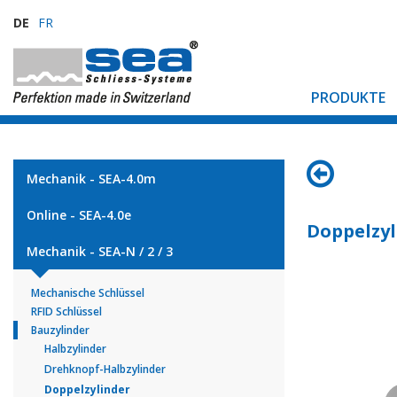
DE
FR
PRODUKTE
Mechanik - SEA-4.0m
Online - SEA-4.0e
Doppelzyl
Mechanik - SEA-N / 2 / 3
Mechanische Schlüssel
RFID Schlüssel
Bauzylinder
Halbzylinder
Drehknopf-Halbzylinder
Doppelzylinder