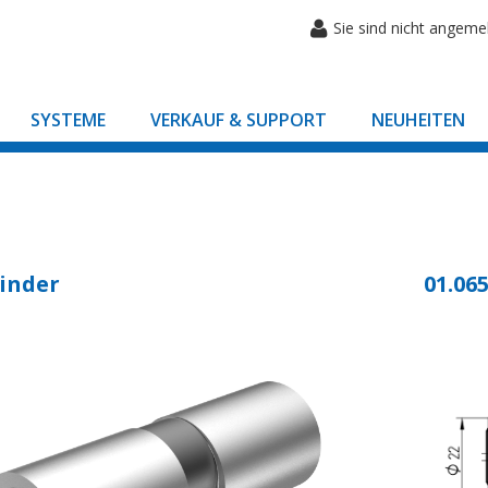
Sie sind nicht angeme
SYSTEME
VERKAUF & SUPPORT
NEUHEITEN
inder
01.065