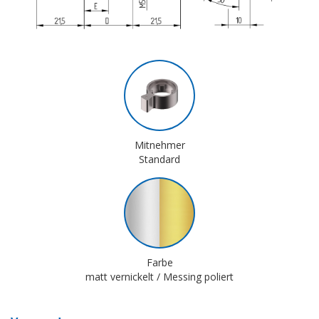
Mitnehmer
Standard
Farbe
matt vernickelt / Messing poliert