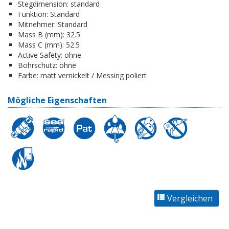
Stegdimension:
standard
Funktion:
Standard
Mitnehmer:
Standard
Mass B (mm):
32.5
Mass C (mm):
52.5
Active Safety:
ohne
Bohrschutz:
ohne
Farbe:
matt vernickelt / Messing poliert
Mögliche Eigenschaften