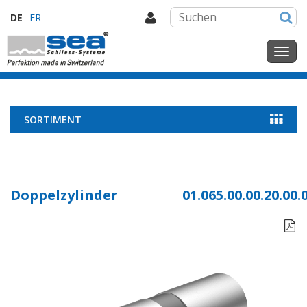
DE
FR
SORTIMENT
Doppelzylinder
01.065.00.00.20.00.
