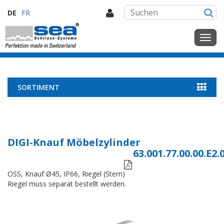
DE
FR
SORTIMENT
DIGI-Knauf Möbelzylinder
63.001.77.00.00.E2.

OSS, Knauf Ø45, IP66, Riegel (Stern)
Riegel muss separat bestellt werden.