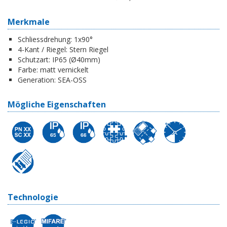
Merkmale
Schliessdrehung:
1x90°
4-Kant / Riegel:
Stern Riegel
Schutzart:
IP65 (Ø40mm)
Farbe:
matt vernickelt
Generation:
SEA-OSS
Mögliche Eigenschaften
Technologie