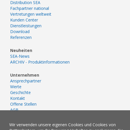
Distribution SEA
Fachpartner national
Vertretungen weltweit
Kunden Center
Dienstleistungen
Download
Referenzen
Neuheiten
SEA-News
ARCHIV - Produktinformationen
Unternehmen
Ansprechpartner
Werte
Geschichte
Kontakt
Offene Stellen
AGB
Wir verwenden unsere eigenen Cookies und Cookies von