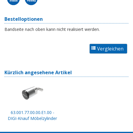
Bestelloptionen
Bandseite nach oben kann nicht realisiert werden.
Kürzlich angesehene Artikel
63.001.77.00.00.E1.00 -
DIGI-Knauf Möbelzylinder