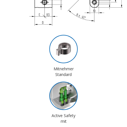
Mitnehmer
Standard
Active Safety
mit