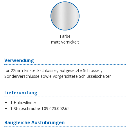
Farbe
matt vernickelt
Verwendung
für 22mm Einsteckschlösser, aufgesetzte Schlösser,
Sonderverschlüsse sowie vorgerichtete Schlüsselschalter
Lieferumfang
1 Halbzylinder
1 Stulpschraube T09.623.002.62
Baugleiche Ausführungen