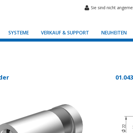
Sie sind nicht angeme
SYSTEME
VERKAUF & SUPPORT
NEUHEITEN
der
01.043