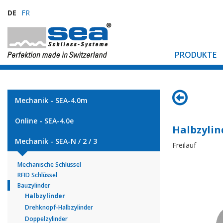
DE
FR
PRODUKTE
Mechanik - SEA-4.0m
Online - SEA-4.0e
Halbzylin
Mechanik - SEA-N / 2 / 3
Freilauf
Mechanische Schlüssel
RFID Schlüssel
Bauzylinder
Halbzylinder
Drehknopf-Halbzylinder
Doppelzylinder