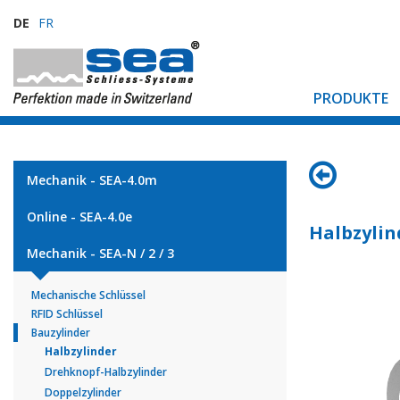
DE
FR
PRODUKTE
Mechanik - SEA-4.0m
Online - SEA-4.0e
Halbzylin
Mechanik - SEA-N / 2 / 3
Mechanische Schlüssel
RFID Schlüssel
Bauzylinder
Halbzylinder
Drehknopf-Halbzylinder
Doppelzylinder