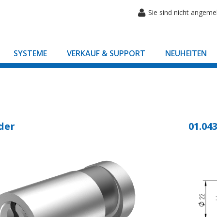
Sie sind nicht angeme
SYSTEME
VERKAUF & SUPPORT
NEUHEITEN
der
01.043