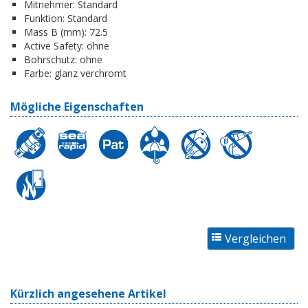
Mitnehmer:
Standard
Funktion:
Standard
Mass B (mm):
72.5
Active Safety:
ohne
Bohrschutz:
ohne
Farbe:
glanz verchromt
Mögliche Eigenschaften
Kürzlich angesehene Artikel