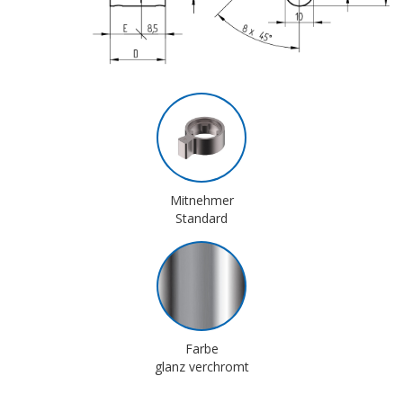
Mitnehmer
Standard
Farbe
glanz verchromt