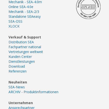
Mechanik - SEA-4.0m
Online SEA-4.0e
Mechanik - SEA-2/3
Standalone SEAeasy
SEA-OSS
XLOCK
Verkauf & Support
Distribution SEA
Fachpartner national
Vertretungen weltweit
Kunden Center
Dienstleistungen
Download
Referenzen
Neuheiten
SEA-News
ARCHIV - Produktinformationen
Unternehmen
Ansprechpartner