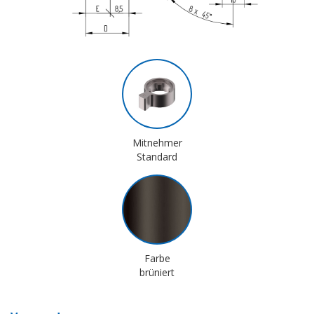
Mitnehmer
Standard
Farbe
brüniert