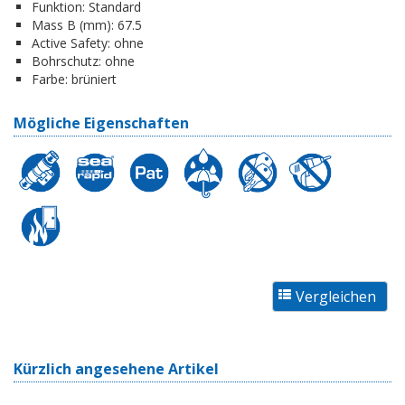
Funktion:
Standard
Mass B (mm):
67.5
Active Safety:
ohne
Bohrschutz:
ohne
Farbe:
brüniert
Mögliche Eigenschaften
Kürzlich angesehene Artikel