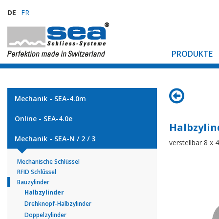
DE
FR
PRODUKTE
Mechanik - SEA-4.0m
Online - SEA-4.0e
Halbzylin
Mechanik - SEA-N / 2 / 3
verstellbar 8 x 
Mechanische Schlüssel
RFID Schlüssel
Bauzylinder
Halbzylinder
Drehknopf-Halbzylinder
Doppelzylinder