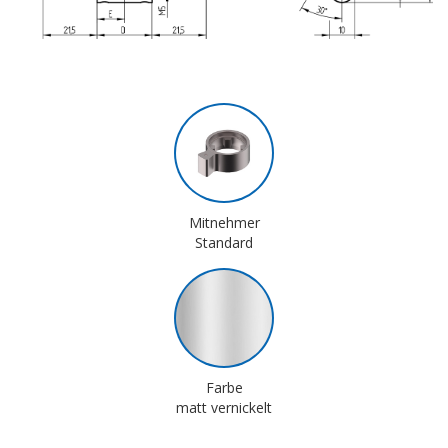
Mitnehmer
Standard
Farbe
matt vernickelt