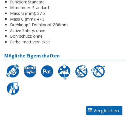
Funktion:
Standard
Mitnehmer:
Standard
Mass B (mm):
37.5
Mass C (mm):
47.5
Drehknopf:
Drehknopf Ø38mm
Active Safety:
ohne
Bohrschutz:
ohne
Farbe:
matt vernickelt
Mögliche Eigenschaften