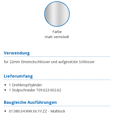
Farbe
matt vernickelt
Verwendung
für 22mm Einsteckschlösser und aufgesetzte Schlösser
Lieferumfang
1 Drehknopfzylinder
1 Stulpschraube T09.623.002.62
Baugleiche Ausführungen
01.080.04.WW.XX.YY.ZZ - Multilock