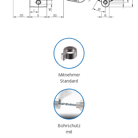
Mitnehmer
Standard
Bohrschutz
mit