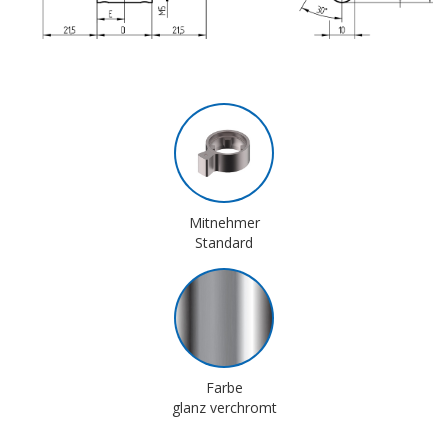
Mitnehmer
Standard
Farbe
glanz verchromt