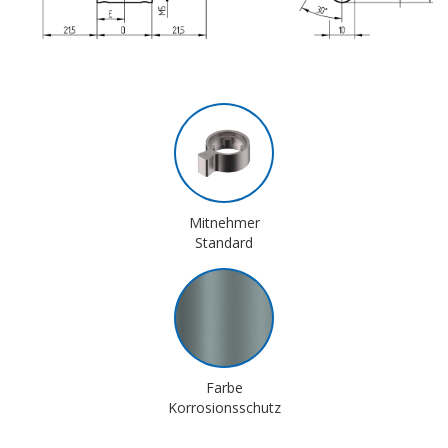
Mitnehmer
Standard
Farbe
Korrosionsschutz