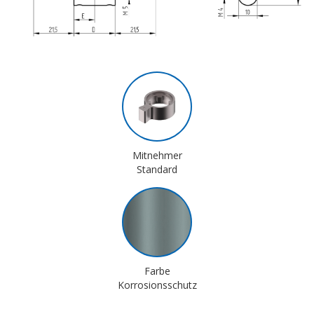
Mitnehmer
Standard
Farbe
Korrosionsschutz