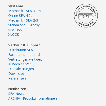
Systeme
Mechanik - SEA-4.0m
Online SEA-4.0e
Mechanik - SEA-2/3
Standalone SEAeasy
SEA-OSS
XLOCK
Verkauf & Support
Distribution SEA
Fachpartner national
Vertretungen weltweit
Kunden Center
Dienstleistungen
Download
Referenzen
Neuheiten
SEA-News
ARCHIV - Produktinformationen