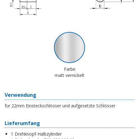
Farbe
matt vernickelt
Verwendung
für 22mm Einsteckschlösser und aufgesetzte Schlösser
Lieferumfang
1 Drehknopf-Halbzylinder