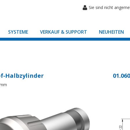
Sie sind nicht angeme
SYSTEME
VERKAUF & SUPPORT
NEUHEITEN
f-Halbzylinder
01.060
8mm