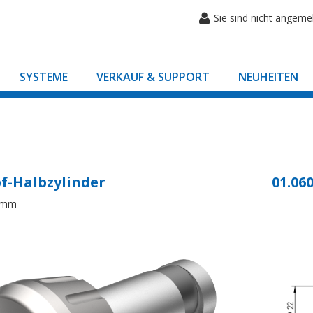
Sie sind nicht angeme
SYSTEME
VERKAUF & SUPPORT
NEUHEITEN
f-Halbzylinder
01.060
8mm