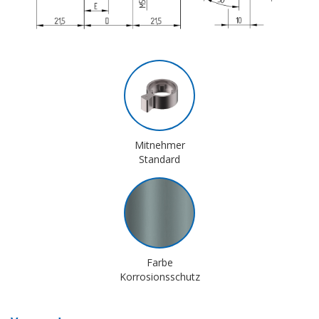
Mitnehmer
Standard
Farbe
Korrosionsschutz