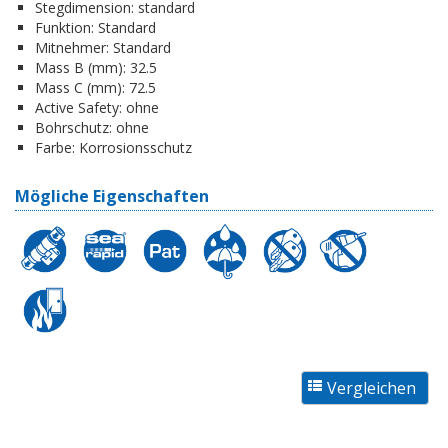
Stegdimension:
standard
Funktion:
Standard
Mitnehmer:
Standard
Mass B (mm):
32.5
Mass C (mm):
72.5
Active Safety:
ohne
Bohrschutz:
ohne
Farbe:
Korrosionsschutz
Mögliche Eigenschaften