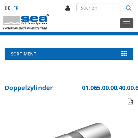
DE
FR
SORTIMENT
Doppelzylinder
01.065.00.00.40.00.
