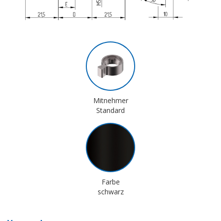
Mitnehmer
Standard
Farbe
schwarz