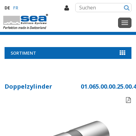
DE
FR
SORTIMENT
Doppelzylinder
01.065.00.00.25.00.
