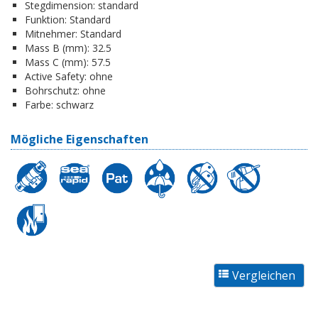
Stegdimension:
standard
Funktion:
Standard
Mitnehmer:
Standard
Mass B (mm):
32.5
Mass C (mm):
57.5
Active Safety:
ohne
Bohrschutz:
ohne
Farbe:
schwarz
Mögliche Eigenschaften