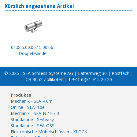
Kürzlich angesehene Artikel
01.065.00.00.15.00.66 -
Doppelzylinder
© 2026 - SEA Schliess-Systeme AG | Lätternweg 30 | Postfach |
CH-3052 Zollikofen | T +41 (0)31 915 20 20
Produkte
Mechanik - SEA-4.0m
Online - SEA-4.0e
Mechanik - SEA-N / 2 / 3
Standalone - SEAeasy
Standalone - SEA-OSS
Elektronische Möbelschlösser - XLOCK