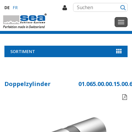
DE
FR
SORTIMENT
Doppelzylinder
01.065.00.00.15.00.
