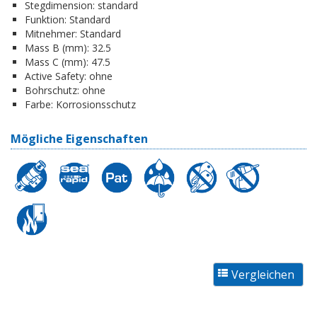
Stegdimension:
standard
Funktion:
Standard
Mitnehmer:
Standard
Mass B (mm):
32.5
Mass C (mm):
47.5
Active Safety:
ohne
Bohrschutz:
ohne
Farbe:
Korrosionsschutz
Mögliche Eigenschaften