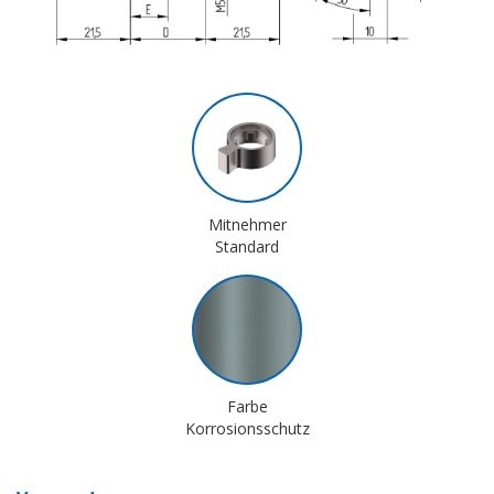
Mitnehmer
Standard
Farbe
Korrosionsschutz