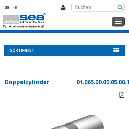
DE
FR
SORTIMENT
Doppelzylinder
01.065.00.00.05.00.
