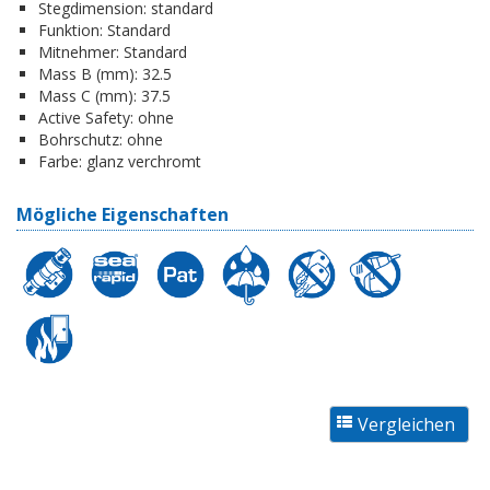
Stegdimension:
standard
Funktion:
Standard
Mitnehmer:
Standard
Mass B (mm):
32.5
Mass C (mm):
37.5
Active Safety:
ohne
Bohrschutz:
ohne
Farbe:
glanz verchromt
Mögliche Eigenschaften