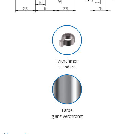
Mitnehmer
Standard
Farbe
glanz verchromt