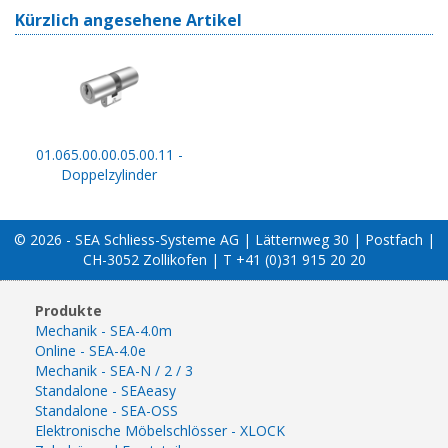
Kürzlich angesehene Artikel
01.065.00.00.05.00.11 -
Doppelzylinder
© 2026 - SEA Schliess-Systeme AG | Lätternweg 30 | Postfach |
CH-3052 Zollikofen | T +41 (0)31 915 20 20
Produkte
Mechanik - SEA-4.0m
Online - SEA-4.0e
Mechanik - SEA-N / 2 / 3
Standalone - SEAeasy
Standalone - SEA-OSS
Elektronische Möbelschlösser - XLOCK