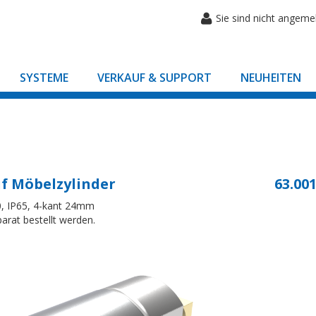
Sie sind nicht angeme
SYSTEME
VERKAUF & SUPPORT
NEUHEITEN
f Möbelzylinder
63.001
, IP65, 4-kant 24mm
arat bestellt werden.