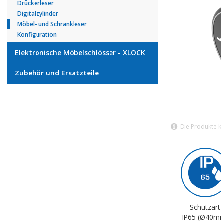
Drückerleser
Digitalzylinder
Möbel- und Schrankleser
Konfiguration
Elektronische Möbelschlösser - XLOCK
Zubehör und Ersatzteile
Die Produkte 
Schutzart
IP65 (Ø40m