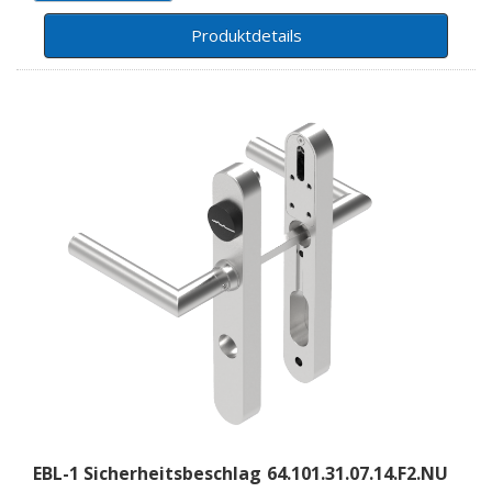
Produktdetails
EBL-1 Sicherheitsbeschlag
64.101.31.07.14.F2.NU