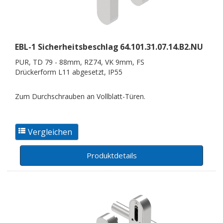
EBL-1 Sicherheitsbeschlag
64.101.31.07.14.B2.NU
PUR, TD 79 - 88mm, RZ74, VK 9mm, FS
Drückerform L11 abgesetzt, IP55
Zum Durchschrauben an Vollblatt-Türen.
Produktdetails