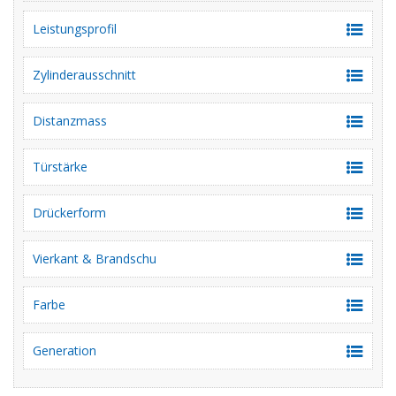
Leistungsprofil
Zylinderausschnitt
Distanzmass
Türstärke
Drückerform
Vierkant & Brandschu
Farbe
Generation