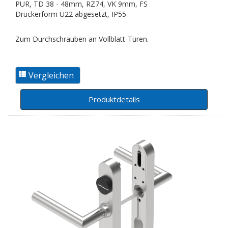
PUR, TD 38 - 48mm, RZ74, VK 9mm, FS
Drückerform U22 abgesetzt, IP55
Zum Durchschrauben an Vollblatt-Türen.
Produktdetails