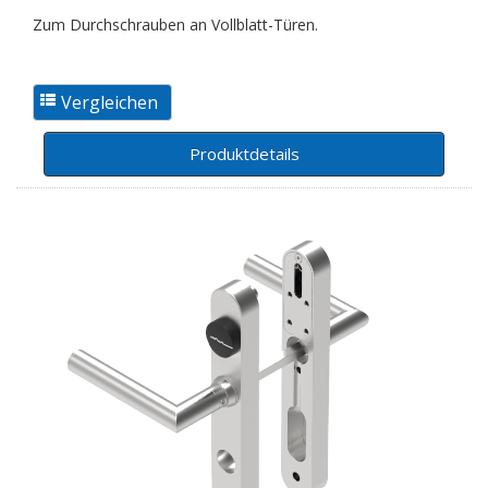
Zum Durchschrauben an Vollblatt-Türen.
Produktdetails