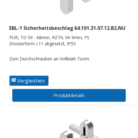
EBL-1 Sicherheitsbeschlag
64.101.31.07.12.B2.NU
PUR, TD 59 - 68mm, RZ74, VK 9mm, FS
Drückerform L11 abgesetzt, IP55
Zum Durchschrauben an Vollblatt-Türen.
Produktdetails