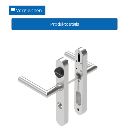
Produktdetails