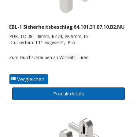
EBL-1 Sicherheitsbeschlag
64.101.31.07.10.B2.NU
PUR, TD 38 - 48mm, RZ74, VK 9mm, FS
Drückerform L11 abgesetzt, IP55
Zum Durchschrauben an Vollblatt-Türen.
Produktdetails