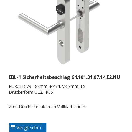
EBL-1 Sicherheitsbeschlag
64.101.31.07.14.E2.NU
PUR, TD 79 - 88mm, RZ74, VK 9mm, FS
Drückerform U22, IP55
Zum Durchschrauben an Vollblatt-Türen.