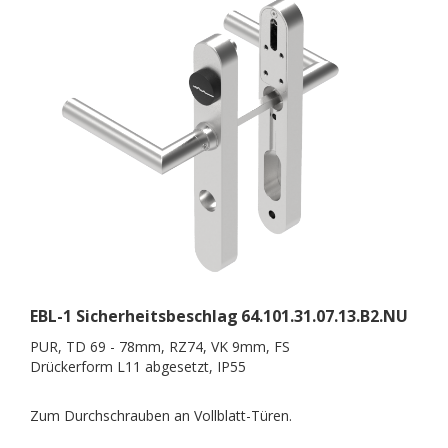
EBL-1 Sicherheitsbeschlag
64.101.31.07.13.B2.NU
PUR, TD 69 - 78mm, RZ74, VK 9mm, FS
Drückerform L11 abgesetzt, IP55
Zum Durchschrauben an Vollblatt-Türen.