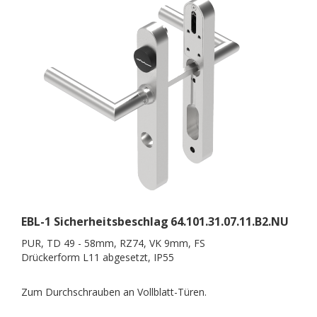
EBL-1 Sicherheitsbeschlag
64.101.31.07.11.B2.NU
PUR, TD 49 - 58mm, RZ74, VK 9mm, FS
Drückerform L11 abgesetzt, IP55
Zum Durchschrauben an Vollblatt-Türen.