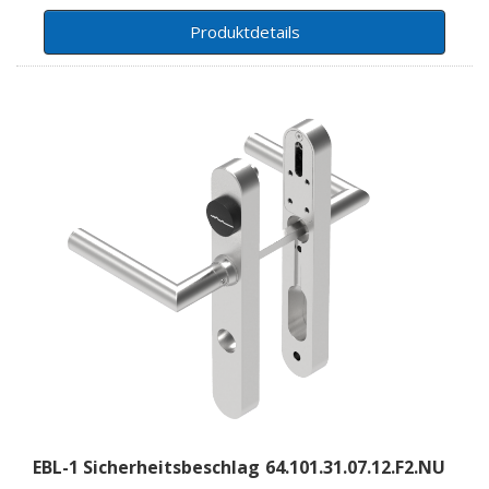
Produktdetails
EBL-1 Sicherheitsbeschlag
64.101.31.07.12.F2.NU