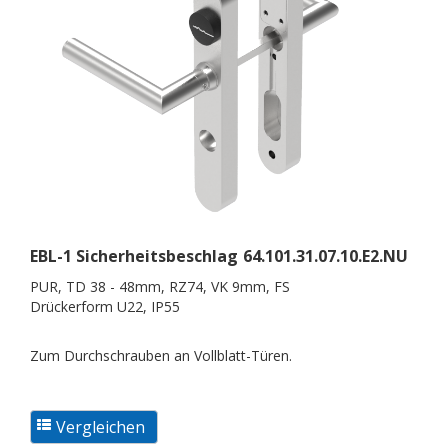
EBL-1 Sicherheitsbeschlag
64.101.31.07.10.E2.NU
PUR, TD 38 - 48mm, RZ74, VK 9mm, FS
Drückerform U22, IP55
Zum Durchschrauben an Vollblatt-Türen.