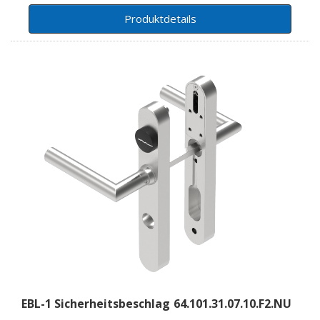
Produktdetails
EBL-1 Sicherheitsbeschlag
64.101.31.07.10.F2.NU