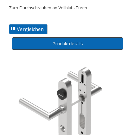
Zum Durchschrauben an Vollblatt-Türen.
Produktdetails