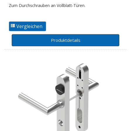
Zum Durchschrauben an Vollblatt-Türen.
Produktdetails