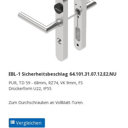
EBL-1 Sicherheitsbeschlag
64.101.31.07.12.E2.NU
PUR, TD 59 - 68mm, RZ74, VK 9mm, FS
Drückerform U22, IP55
Zum Durchschrauben an Vollblatt-Türen.