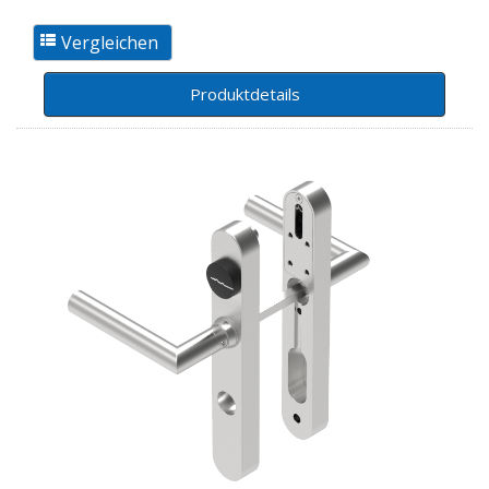
Produktdetails