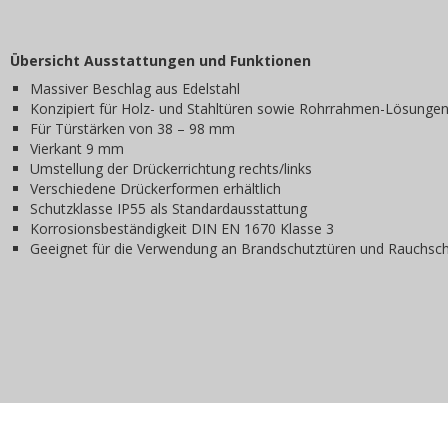
Übersicht Ausstattungen und Funktionen
Massiver Beschlag aus Edelstahl
Konzipiert für Holz- und Stahltüren sowie Rohrrahmen-Lösunge
Für Türstärken von 38 – 98 mm
Vierkant 9 mm
Umstellung der Drückerrichtung rechts/links
Verschiedene Drückerformen erhältlich
Schutzklasse IP55 als Standardausstattung
Korrosionsbeständigkeit DIN EN 1670 Klasse 3
Geeignet für die Verwendung an Brandschutztüren und Rauchs