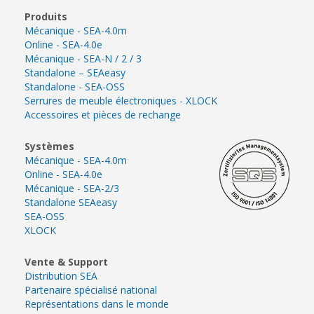
Produits
Mécanique - SEA-4.0m
Online - SEA-4.0e
Mécanique - SEA-N / 2 / 3
Standalone – SEAeasy
Standalone - SEA-OSS
Serrures de meuble électroniques - XLOCK
Accessoires et pièces de rechange
Systèmes
Mécanique - SEA-4.0m
Online - SEA-4.0e
Mécanique - SEA-2/3
Standalone SEAeasy
SEA-OSS
XLOCK
Vente & Support
Distribution SEA
Partenaire spécialisé national
Représentations dans le monde