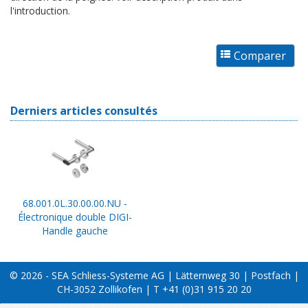
l'introduction.
Derniers articles consultés
68.001.0L.30.00.00.NU -
Électronique double DIGI-
Handle gauche
© 2026 - SEA Schliess-Systeme AG | Lätternweg 30 | Postfach |
CH-3052 Zollikofen | T +41 (0)31 915 20 20