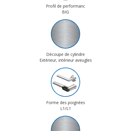
Profil de performanc
BIG
Découpe de cylindre
Extérieur, intérieur aveugles
Forme des poignées
L1/L1