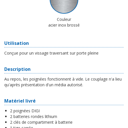
Couleur
acier inox brossé
Utilisation
Conçue pour un vissage traversant sur porte pleine
Description
Au repos, les poignées fonctionnent à vide. Le couplage n'a lieu
qu'après présentation d'un média autorisé.
Matériel livré
2 poignées DIGI
2 batteries rondes lithium
2 clés de compartiment à batterie
1 tige carrée