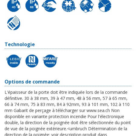
Technologie
Options de commande
L'épaisseur de la porte doit être indiquée lors de la commande
définitive. 30 à 38 mm, 39 à 47 mm, 48 à 56 mm, 57 à 65 mm,
66 à 74 mm, 75 à 83 mm, 84 à 92mm, 93 à 101 mm, 102 à 110
mm Gabarit de perçage à télécharger sur www.sea.ch Non
disponible en variante protection incendie Pour l'électronique
double, la direction de la poignée doit être sélectionnée du point
de vue de la poignée extérieure.<umbruch Détermination de la
direction de la poignée: voir description produit dans