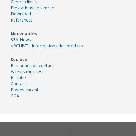
Centre clients
Prestations de service
Download
Références
Nouveautés
SEA-News
ARCHIVE - Informations des produits
Société
Personnes de contact
Valeurs morales
Histoire
Contact
Postes vacants
CGA