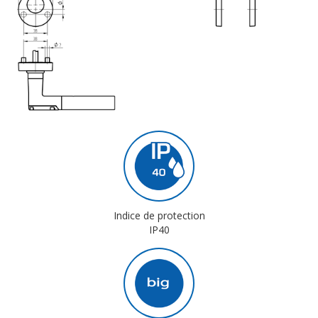
Indice de protection
IP40