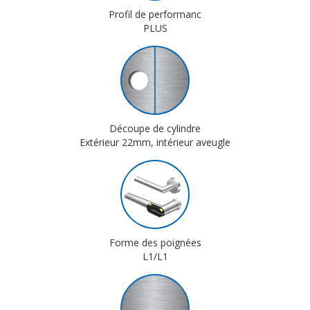
Profil de performanc
PLUS
Découpe de cylindre
Extérieur 22mm, intérieur aveugle
Forme des poignées
L1/L1