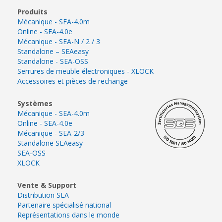
Produits
Mécanique - SEA-4.0m
Online - SEA-4.0e
Mécanique - SEA-N / 2 / 3
Standalone – SEAeasy
Standalone - SEA-OSS
Serrures de meuble électroniques - XLOCK
Accessoires et pièces de rechange
Systèmes
Mécanique - SEA-4.0m
Online - SEA-4.0e
Mécanique - SEA-2/3
Standalone SEAeasy
SEA-OSS
XLOCK
Vente & Support
Distribution SEA
Partenaire spécialisé national
Représentations dans le monde