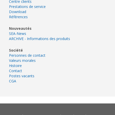
Centre clients
Prestations de service
Download
Références
Nouveautés
SEA-News
ARCHIVE - Informations des produits
Société
Personnes de contact
Valeurs morales
Histoire
Contact
Postes vacants
CGA