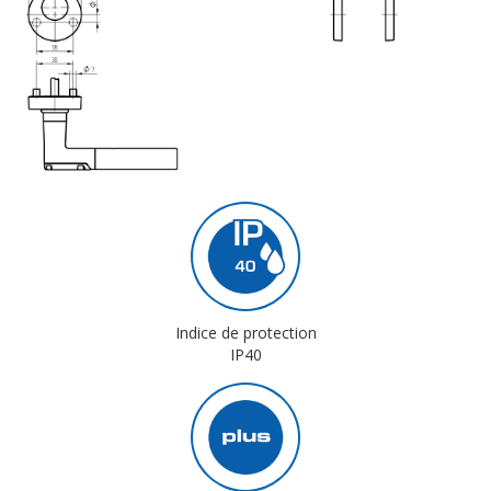
Indice de protection
IP40