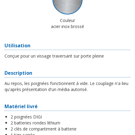
Couleur
acier inox brossé
Utilisation
Conçue pour un vissage traversant sur porte pleine
Description
Au repos, les poignées fonctionnent à vide. Le couplage n'a lieu
qu'après présentation d'un média autorisé.
Matériel livré
2 poignées DIGI
2 batteries rondes lithium
2 clés de compartiment à batterie
1 tige carrée