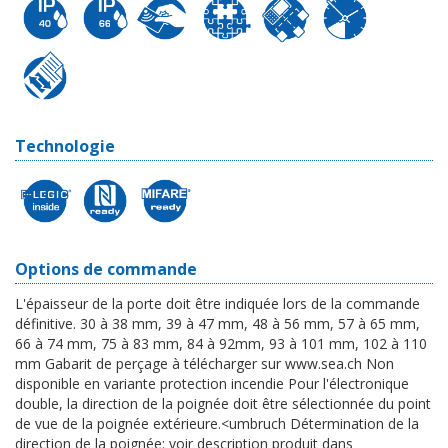
Technologie
Options de commande
L'épaisseur de la porte doit être indiquée lors de la commande
définitive. 30 à 38 mm, 39 à 47 mm, 48 à 56 mm, 57 à 65 mm,
66 à 74 mm, 75 à 83 mm, 84 à 92mm, 93 à 101 mm, 102 à 110
mm Gabarit de perçage à télécharger sur www.sea.ch Non
disponible en variante protection incendie Pour l'électronique
double, la direction de la poignée doit être sélectionnée du point
de vue de la poignée extérieure.<umbruch Détermination de la
direction de la poignée: voir description produit dans