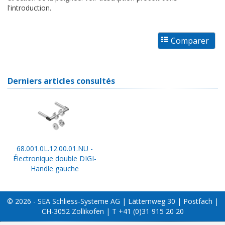
l'introduction.
Derniers articles consultés
68.001.0L.12.00.01.NU -
Électronique double DIGI-
Handle gauche
© 2026 - SEA Schliess-Systeme AG | Lätternweg 30 | Postfach |
CH-3052 Zollikofen | T +41 (0)31 915 20 20