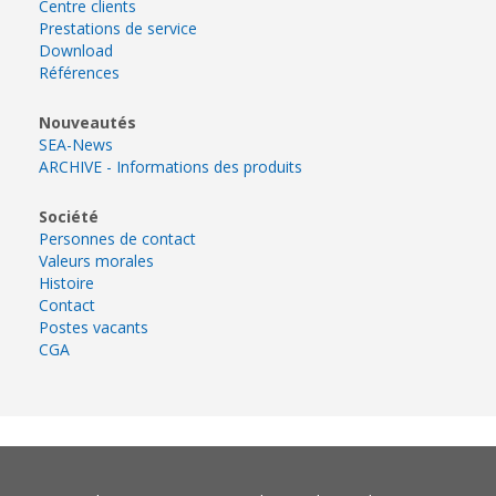
Centre clients
Prestations de service
Download
Références
Nouveautés
SEA-News
ARCHIVE - Informations des produits
Société
Personnes de contact
Valeurs morales
Histoire
Contact
Postes vacants
CGA