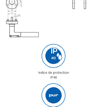
Indice de protection
IP40