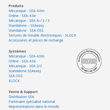
Produits
Mécanique - SEA-4.0m
Online - SEA-4.0e
Mécanique - SEA-N / 2 / 3
Standalone – SEAeasy
Standalone - SEA-OSS
Serrures de meuble électroniques - XLOCK
Accessoires et pièces de rechange
Systèmes
Mécanique - SEA-4.0m
Online - SEA-4.0e
Mécanique - SEA-2/3
Standalone SEAeasy
SEA-OSS
XLOCK
Vente & Support
Distribution SEA
Partenaire spécialisé national
Représentations dans le monde