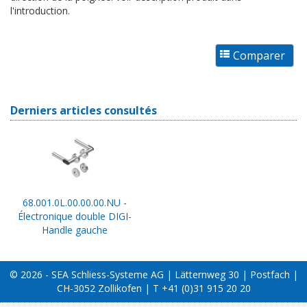
l'introduction.
Derniers articles consultés
68.001.0L.00.00.00.NU -
Électronique double DIGI-
Handle gauche
© 2026 - SEA Schliess-Systeme AG | Lätternweg 30 | Postfach |
CH-3052 Zollikofen | T +41 (0)31 915 20 20