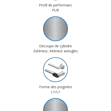
Profil de performanc
PUR
Découpe de cylindre
Extérieur, intérieur aveugles
Forme des poignées
L1/L1