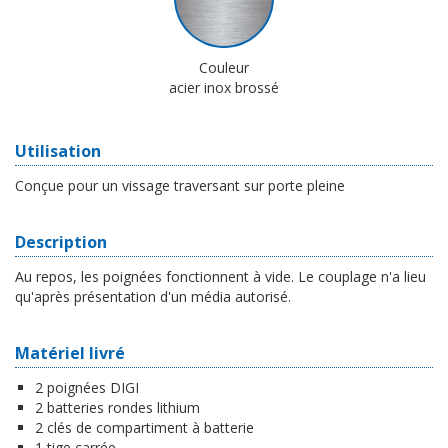
Couleur
acier inox brossé
Utilisation
Conçue pour un vissage traversant sur porte pleine
Description
Au repos, les poignées fonctionnent à vide. Le couplage n'a lieu
qu'après présentation d'un média autorisé.
Matériel livré
2 poignées DIGI
2 batteries rondes lithium
2 clés de compartiment à batterie
1 tige carrée