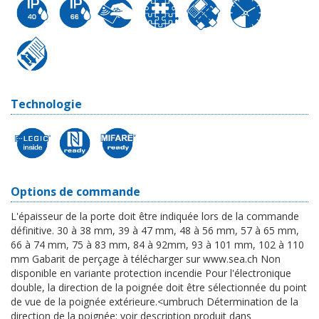
Technologie
Options de commande
L'épaisseur de la porte doit être indiquée lors de la commande
définitive. 30 à 38 mm, 39 à 47 mm, 48 à 56 mm, 57 à 65 mm,
66 à 74 mm, 75 à 83 mm, 84 à 92mm, 93 à 101 mm, 102 à 110
mm Gabarit de perçage à télécharger sur www.sea.ch Non
disponible en variante protection incendie Pour l'électronique
double, la direction de la poignée doit être sélectionnée du point
de vue de la poignée extérieure.<umbruch Détermination de la
direction de la poignée: voir description produit dans