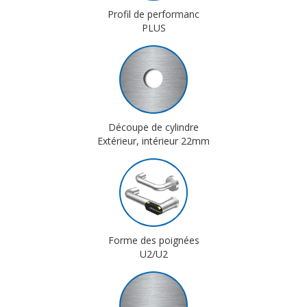
Profil de performanc
PLUS
Découpe de cylindre
Extérieur, intérieur 22mm
Forme des poignées
U2/U2