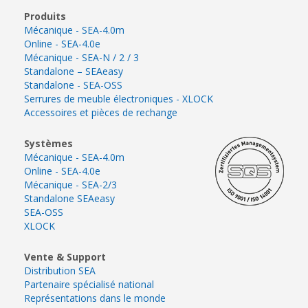
Produits
Mécanique - SEA-4.0m
Online - SEA-4.0e
Mécanique - SEA-N / 2 / 3
Standalone – SEAeasy
Standalone - SEA-OSS
Serrures de meuble électroniques - XLOCK
Accessoires et pièces de rechange
Systèmes
Mécanique - SEA-4.0m
Online - SEA-4.0e
Mécanique - SEA-2/3
Standalone SEAeasy
SEA-OSS
XLOCK
Vente & Support
Distribution SEA
Partenaire spécialisé national
Représentations dans le monde