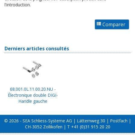
l'introduction.
Derniers articles consultés
68.001.0L.11.00.20.NU -
Électronique double DIGI-
Handle gauche
© 2026 - SEA Schliess-Systeme AG | Lätternweg 30 | Postfach |
CH-3052 Zollikofen | T +41 (0)31 915 20 20