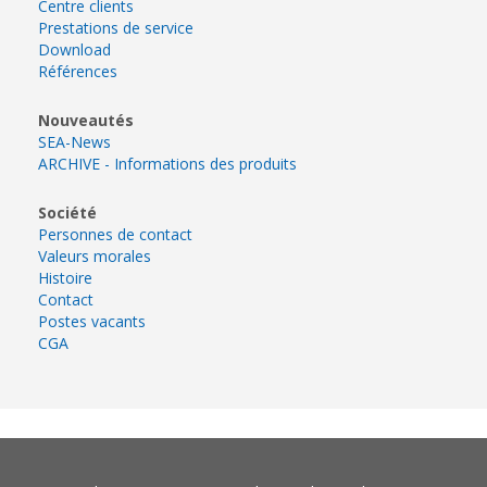
Centre clients
Prestations de service
Download
Références
Nouveautés
SEA-News
ARCHIVE - Informations des produits
Société
Personnes de contact
Valeurs morales
Histoire
Contact
Postes vacants
CGA