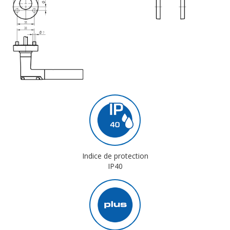
Indice de protection
IP40