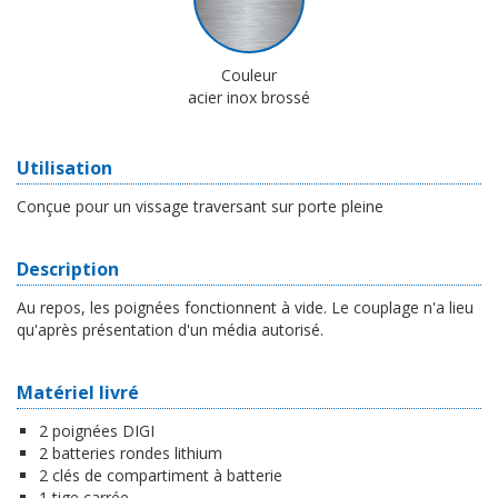
Couleur
acier inox brossé
Utilisation
Conçue pour un vissage traversant sur porte pleine
Description
Au repos, les poignées fonctionnent à vide. Le couplage n'a lieu
qu'après présentation d'un média autorisé.
Matériel livré
2 poignées DIGI
2 batteries rondes lithium
2 clés de compartiment à batterie
1 tige carrée