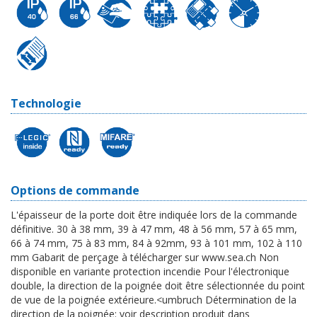
Technologie
Options de commande
L'épaisseur de la porte doit être indiquée lors de la commande
définitive. 30 à 38 mm, 39 à 47 mm, 48 à 56 mm, 57 à 65 mm,
66 à 74 mm, 75 à 83 mm, 84 à 92mm, 93 à 101 mm, 102 à 110
mm Gabarit de perçage à télécharger sur www.sea.ch Non
disponible en variante protection incendie Pour l'électronique
double, la direction de la poignée doit être sélectionnée du point
de vue de la poignée extérieure.<umbruch Détermination de la
direction de la poignée: voir description produit dans