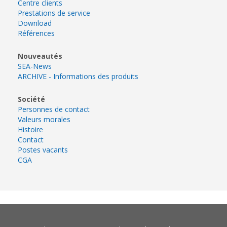
Centre clients
Prestations de service
Download
Références
Nouveautés
SEA-News
ARCHIVE - Informations des produits
Société
Personnes de contact
Valeurs morales
Histoire
Contact
Postes vacants
CGA