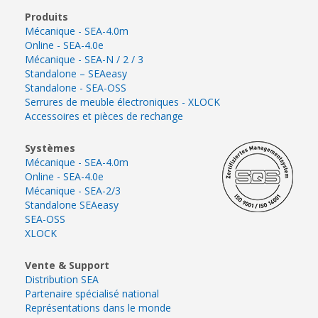
Produits
Mécanique - SEA-4.0m
Online - SEA-4.0e
Mécanique - SEA-N / 2 / 3
Standalone – SEAeasy
Standalone - SEA-OSS
Serrures de meuble électroniques - XLOCK
Accessoires et pièces de rechange
Systèmes
Mécanique - SEA-4.0m
Online - SEA-4.0e
Mécanique - SEA-2/3
Standalone SEAeasy
SEA-OSS
XLOCK
Vente & Support
Distribution SEA
Partenaire spécialisé national
Représentations dans le monde