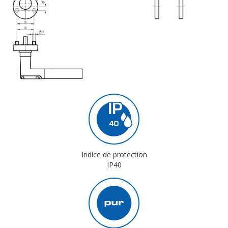
Indice de protection
IP40