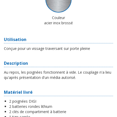
Couleur
acier inox brossé
Utilisation
Conçue pour un vissage traversant sur porte pleine
Description
Au repos, les poignées fonctionnent à vide. Le couplage n'a lieu
qu'après présentation d'un média autorisé.
Matériel livré
2 poignées DIGI
2 batteries rondes lithium
2 clés de compartiment à batterie
1 tige carrée