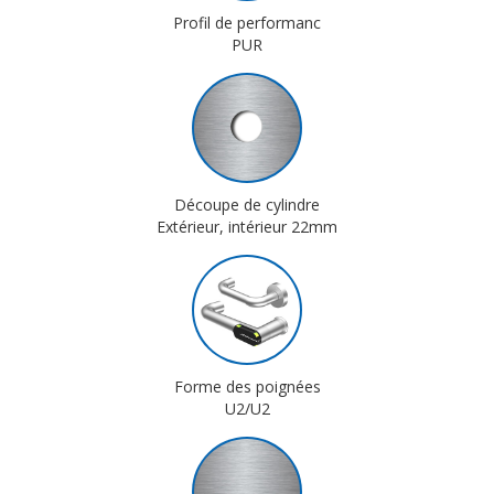
Profil de performanc
PUR
Découpe de cylindre
Extérieur, intérieur 22mm
Forme des poignées
U2/U2