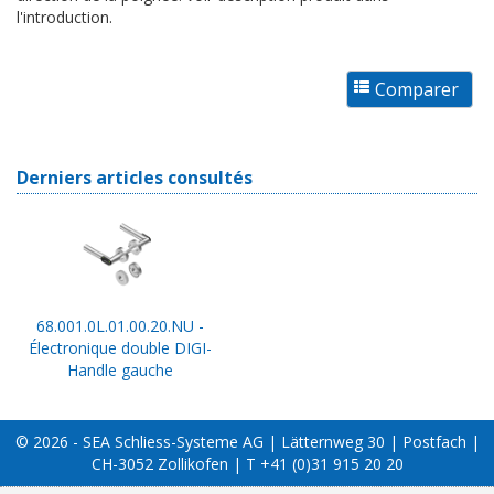
l'introduction.
Derniers articles consultés
68.001.0L.01.00.20.NU -
Électronique double DIGI-
Handle gauche
© 2026 - SEA Schliess-Systeme AG | Lätternweg 30 | Postfach |
CH-3052 Zollikofen | T +41 (0)31 915 20 20