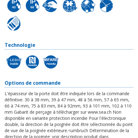
Technologie
Options de commande
L'épaisseur de la porte doit être indiquée lors de la commande
définitive. 30 à 38 mm, 39 à 47 mm, 48 à 56 mm, 57 à 65 mm,
66 à 74 mm, 75 à 83 mm, 84 à 92mm, 93 à 101 mm, 102 à 110
mm Gabarit de perçage à télécharger sur www.sea.ch Non
disponible en variante protection incendie Pour l'électronique
double, la direction de la poignée doit être sélectionnée du point
de vue de la poignée extérieure.<umbruch Détermination de la
direction de la poignée: voir description produit dans