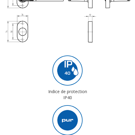
Indice de protection
IP40