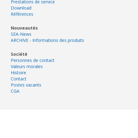
Prestations de service
Download
Références
Nouveautés
SEA-News
ARCHIVE - Informations des produits
Société
Personnes de contact
Valeurs morales
Histoire
Contact
Postes vacants
CGA