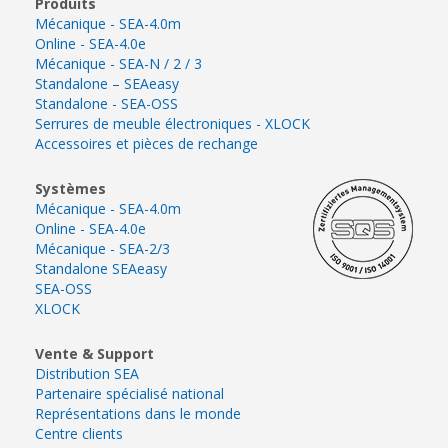
Produits
Mécanique - SEA-4.0m
Online - SEA-4.0e
Mécanique - SEA-N / 2 / 3
Standalone – SEAeasy
Standalone - SEA-OSS
Serrures de meuble électroniques - XLOCK
Accessoires et pièces de rechange
Systèmes
Mécanique - SEA-4.0m
Online - SEA-4.0e
Mécanique - SEA-2/3
Standalone SEAeasy
SEA-OSS
XLOCK
Vente & Support
Distribution SEA
Partenaire spécialisé national
Représentations dans le monde
Centre clients