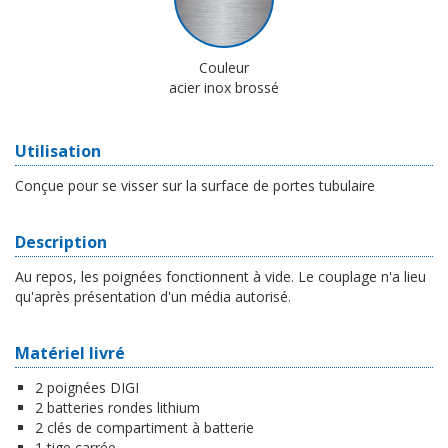
Couleur
acier inox brossé
Utilisation
Conçue pour se visser sur la surface de portes tubulaire
Description
Au repos, les poignées fonctionnent à vide. Le couplage n'a lieu
qu'après présentation d'un média autorisé.
Matériel livré
2 poignées DIGI
2 batteries rondes lithium
2 clés de compartiment à batterie
1 tige carrée