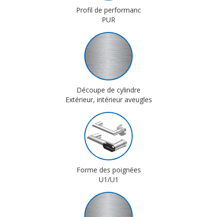
Profil de performanc
PUR
Découpe de cylindre
Extérieur, intérieur aveugles
Forme des poignées
U1/U1