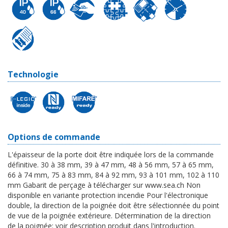
Technologie
Options de commande
L'épaisseur de la porte doit être indiquée lors de la commande
définitive. 30 à 38 mm, 39 à 47 mm, 48 à 56 mm, 57 à 65 mm,
66 à 74 mm, 75 à 83 mm, 84 à 92 mm, 93 à 101 mm, 102 à 110
mm Gabarit de perçage à télécharger sur www.sea.ch Non
disponible en variante protection incendie Pour l'électronique
double, la direction de la poignée doit être sélectionnée du point
de vue de la poignée extérieure. Détermination de la direction
de la poignée: voir description produit dans l'introduction.