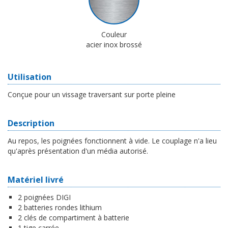
Couleur
acier inox brossé
Utilisation
Conçue pour un vissage traversant sur porte pleine
Description
Au repos, les poignées fonctionnent à vide. Le couplage n'a lieu
qu'après présentation d'un média autorisé.
Matériel livré
2 poignées DIGI
2 batteries rondes lithium
2 clés de compartiment à batterie
1 tige carrée