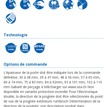
Technologie
Options de commande
L'épaisseur de la porte doit être indiquée lors de la commande
définitive. 30 à 38 mm, 39 à 47 mm, 48 à 56 mm, 57 à 65 mm,
66 à 74 mm, 75 à 83 mm, 84 à 92mm, 93 à 101 mm, 102 à 110
mm Gabarit de perçage à télécharger sur www.sea.ch Non
disponible en variante protection incendie Pour l'électronique
double, la direction de la poignée doit être sélectionnée du point
de vue de la poignée extérieure.<umbruch Détermination de la
direction de la poignée: voir description produit dans