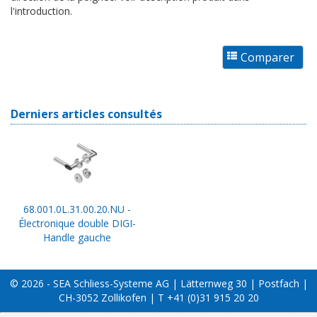
l'introduction.
Derniers articles consultés
68.001.0L.31.00.20.NU -
Électronique double DIGI-
Handle gauche
© 2026 - SEA Schliess-Systeme AG | Lätternweg 30 | Postfach |
CH-3052 Zollikofen | T +41 (0)31 915 20 20