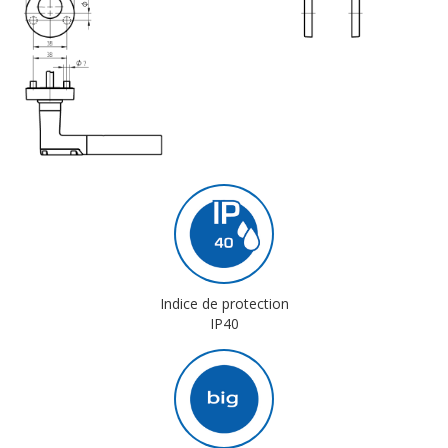
Indice de protection
IP40