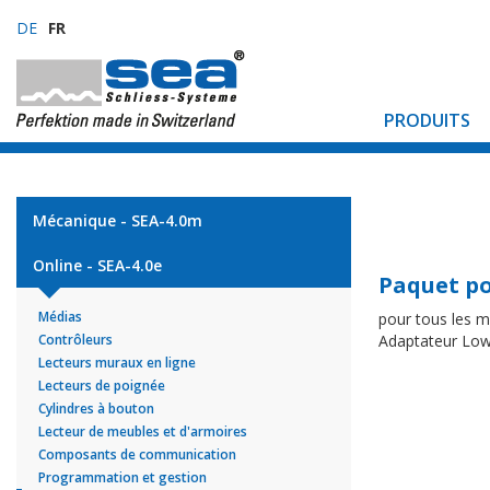
DE
FR
PRODUITS
Mécanique - SEA-4.0m
Online - SEA-4.0e
Paquet po
Médias
pour tous les 
Contrôleurs
Adaptateur Lo
Lecteurs muraux en ligne
Lecteurs de poignée
Cylindres à bouton
Lecteur de meubles et d'armoires
Composants de communication
Programmation et gestion