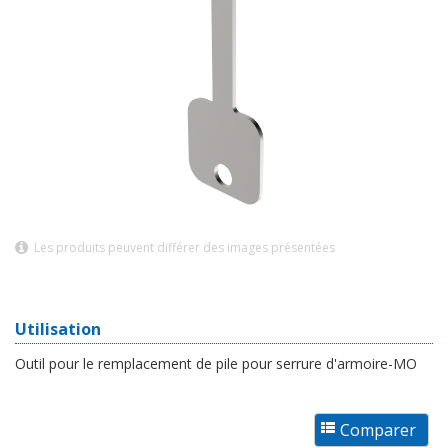
Les produits peuvent différer des images présentées
Utilisation
Outil pour le remplacement de pile pour serrure d'armoire-MO