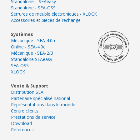
Standalone – SEAeasy
Standalone - SEA-OSS
Serrures de meuble électroniques - XLOCK
Accessoires et pièces de rechange
Systèmes
Mécanique - SEA-4.0m
Online - SEA-4.0e
Mécanique - SEA-2/3
Standalone SEAeasy
SEA-OSS
XLOCK
Vente & Support
Distribution SEA
Partenaire spécialisé national
Représentations dans le monde
Centre clients
Prestations de service
Download
Références