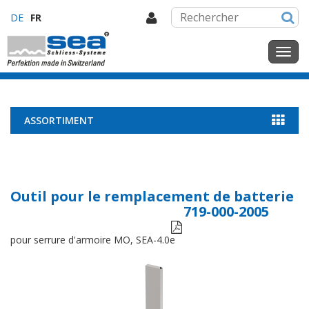
DE
FR
ASSORTIMENT
Outil pour le remplacement de batterie
719-000-2005

pour serrure d'armoire MO, SEA-4.0e