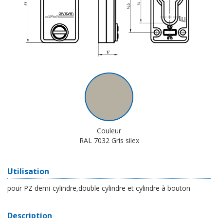
Couleur
RAL 7032 Gris silex
Utilisation
pour PZ demi-cylindre,double cylindre et cylindre à bouton
Description