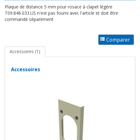
Plaque de distance 5 mm pour rosace à clapet légère
T09.846.033.US n'est pas fourni avec l'article et doit être
commandé séparément
Accessoires (1)
Accessoires