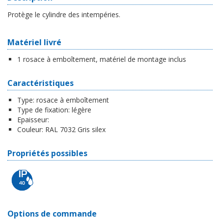
Protège le cylindre des intempéries.
Matériel livré
1 rosace à emboîtement, matériel de montage inclus
Caractéristiques
Type:
rosace à emboîtement
Type de fixation:
légère
Epaisseur:
Couleur:
RAL 7032 Gris silex
Propriétés possibles
Options de commande