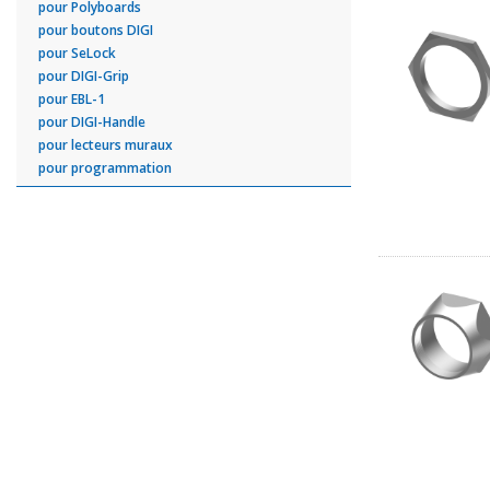
pour Polyboards
pour boutons DIGI
pour SeLock
pour DIGI-Grip
pour EBL-1
pour DIGI-Handle
pour lecteurs muraux
pour programmation