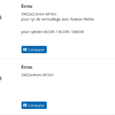
Écrou
SW22x2.5mm-M19x1
pour cyl. de verrouillage avec fixation filetée
pour cylindre 06.045 / 06.049 / M6049
Écrou
SW22x4mm-M19x1