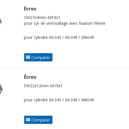
Écrou
SW27x4mm-M19x1
pour cyl. de verrouillage avec fixation filetée
pour cylindre 06.045 / 06.049 / M6049
Écrou
SW22x12mm-M19x1
pour cylindre 06.045 / 06.049 / M6049