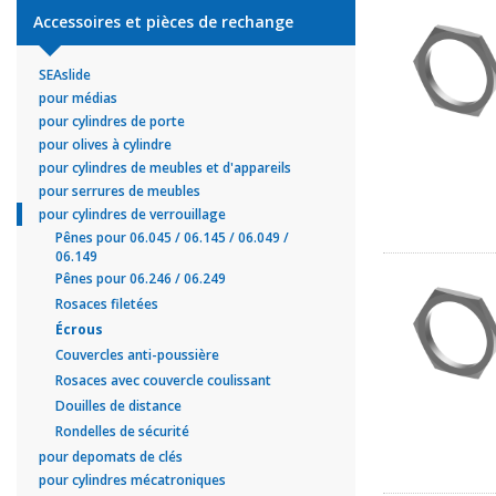
Accessoires et pièces de rechange
SEAslide
pour médias
pour cylindres de porte
pour olives à cylindre
pour cylindres de meubles et d'appareils
pour serrures de meubles
pour cylindres de verrouillage
Pênes pour 06.045 / 06.145 / 06.049 /
06.149
Pênes pour 06.246 / 06.249
Rosaces filetées
Écrous
Couvercles anti-poussière
Rosaces avec couvercle coulissant
Douilles de distance
Rondelles de sécurité
pour depomats de clés
pour cylindres mécatroniques