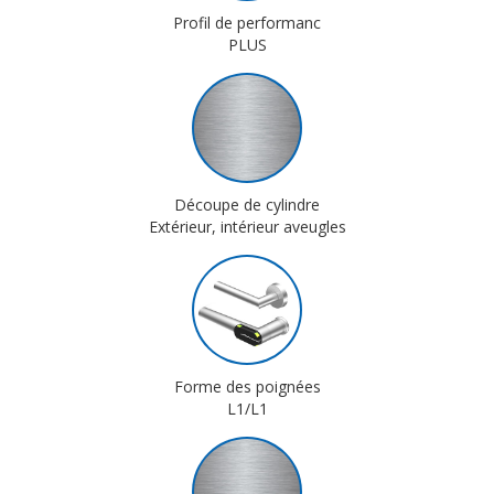
Profil de performanc
PLUS
Découpe de cylindre
Extérieur, intérieur aveugles
Forme des poignées
L1/L1