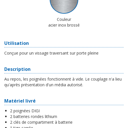
Couleur
acier inox brossé
Utilisation
Conçue pour un vissage traversant sur porte pleine
Description
Au repos, les poignées fonctionnent à vide. Le couplage n'a lieu
qu'après présentation d'un média autorisé.
Matériel livré
2 poignées DIGI
2 batteries rondes lithium
2 clés de compartiment à batterie
1 tige carrée