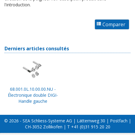
l'introduction.
Derniers articles consultés
68.001.0L.10.00.00.NU -
Électronique double DIGI-
Handle gauche
© 2026 - SEA Schliess-Systeme AG | Lätternweg 30 | Postfach |
CH-3052 Zollikofen | T +41 (0)31 915 20 20