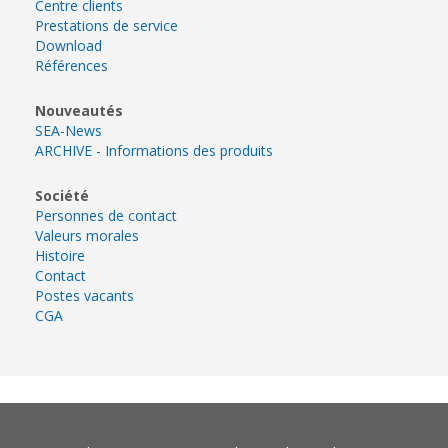
Centre clients
Prestations de service
Download
Références
Nouveautés
SEA-News
ARCHIVE - Informations des produits
Société
Personnes de contact
Valeurs morales
Histoire
Contact
Postes vacants
CGA