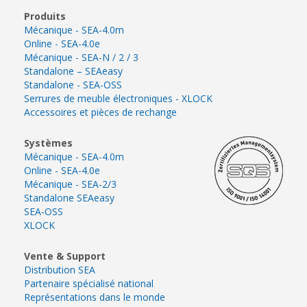
Produits
Mécanique - SEA-4.0m
Online - SEA-4.0e
Mécanique - SEA-N / 2 / 3
Standalone – SEAeasy
Standalone - SEA-OSS
Serrures de meuble électroniques - XLOCK
Accessoires et pièces de rechange
Systèmes
Mécanique - SEA-4.0m
Online - SEA-4.0e
Mécanique - SEA-2/3
Standalone SEAeasy
SEA-OSS
XLOCK
Vente & Support
Distribution SEA
Partenaire spécialisé national
Représentations dans le monde