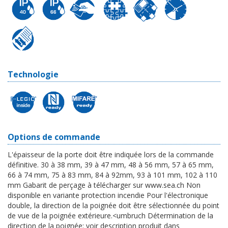
Technologie
Options de commande
L'épaisseur de la porte doit être indiquée lors de la commande
définitive. 30 à 38 mm, 39 à 47 mm, 48 à 56 mm, 57 à 65 mm,
66 à 74 mm, 75 à 83 mm, 84 à 92mm, 93 à 101 mm, 102 à 110
mm Gabarit de perçage à télécharger sur www.sea.ch Non
disponible en variante protection incendie Pour l'électronique
double, la direction de la poignée doit être sélectionnée du point
de vue de la poignée extérieure.<umbruch Détermination de la
direction de la poignée: voir description produit dans