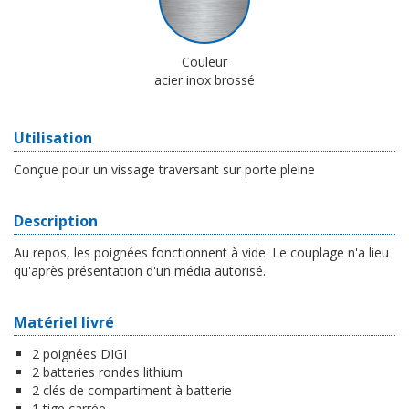
Couleur
acier inox brossé
Utilisation
Conçue pour un vissage traversant sur porte pleine
Description
Au repos, les poignées fonctionnent à vide. Le couplage n'a lieu
qu'après présentation d'un média autorisé.
Matériel livré
2 poignées DIGI
2 batteries rondes lithium
2 clés de compartiment à batterie
1 tige carrée