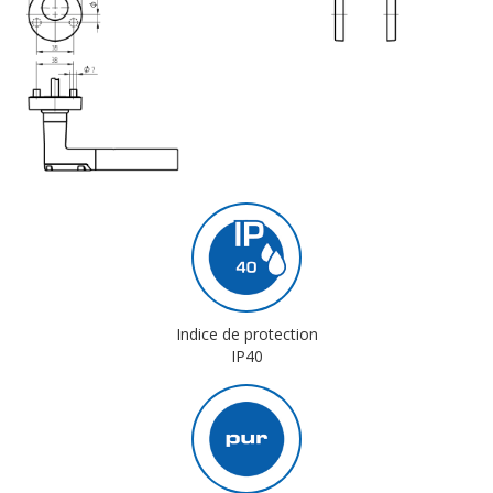
Indice de protection
IP40