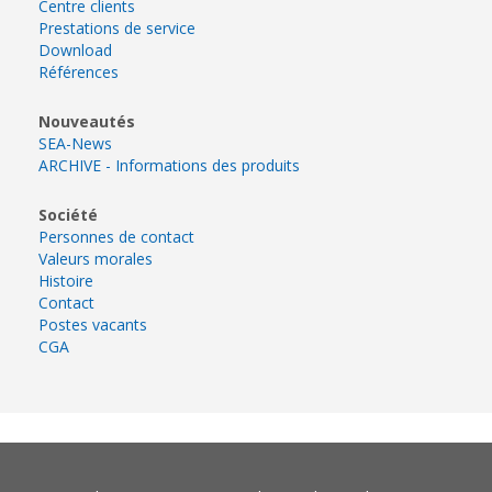
Centre clients
Prestations de service
Download
Références
Nouveautés
SEA-News
ARCHIVE - Informations des produits
Société
Personnes de contact
Valeurs morales
Histoire
Contact
Postes vacants
CGA