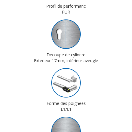
Profil de performanc
PUR
Découpe de cylindre
Extérieur 17mm, intérieur aveugle
Forme des poignées
L1/L1