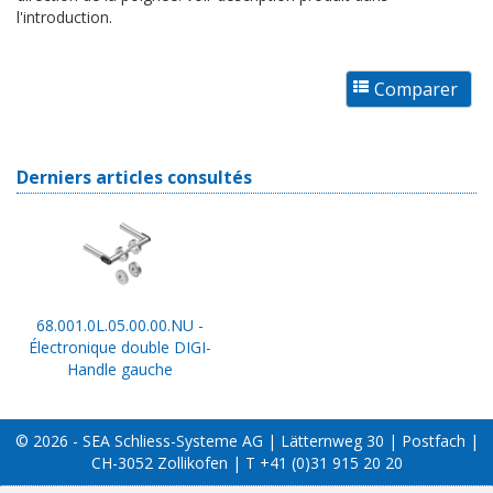
l'introduction.
Derniers articles consultés
68.001.0L.05.00.00.NU -
Électronique double DIGI-
Handle gauche
© 2026 - SEA Schliess-Systeme AG | Lätternweg 30 | Postfach |
CH-3052 Zollikofen | T +41 (0)31 915 20 20