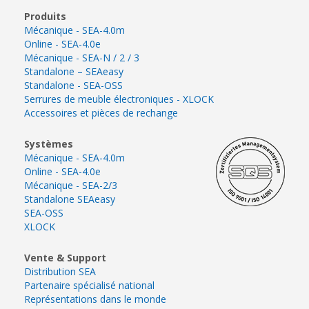
Produits
Mécanique - SEA-4.0m
Online - SEA-4.0e
Mécanique - SEA-N / 2 / 3
Standalone – SEAeasy
Standalone - SEA-OSS
Serrures de meuble électroniques - XLOCK
Accessoires et pièces de rechange
Systèmes
Mécanique - SEA-4.0m
Online - SEA-4.0e
Mécanique - SEA-2/3
Standalone SEAeasy
SEA-OSS
XLOCK
Vente & Support
Distribution SEA
Partenaire spécialisé national
Représentations dans le monde