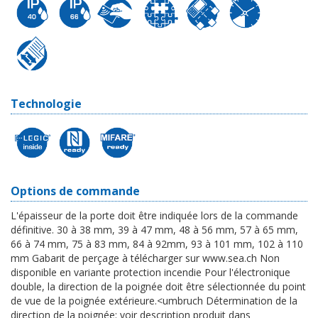
Technologie
Options de commande
L'épaisseur de la porte doit être indiquée lors de la commande
définitive. 30 à 38 mm, 39 à 47 mm, 48 à 56 mm, 57 à 65 mm,
66 à 74 mm, 75 à 83 mm, 84 à 92mm, 93 à 101 mm, 102 à 110
mm Gabarit de perçage à télécharger sur www.sea.ch Non
disponible en variante protection incendie Pour l'électronique
double, la direction de la poignée doit être sélectionnée du point
de vue de la poignée extérieure.<umbruch Détermination de la
direction de la poignée: voir description produit dans