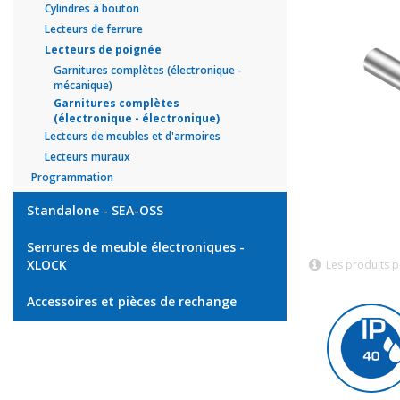
Cylindres à bouton
Lecteurs de ferrure
Lecteurs de poignée
Garnitures complètes (électronique -
mécanique)
Garnitures complètes
(électronique - électronique)
Lecteurs de meubles et d'armoires
Lecteurs muraux
Programmation
Standalone - SEA-OSS
Serrures de meuble électroniques -
XLOCK
Les produits p
Accessoires et pièces de rechange