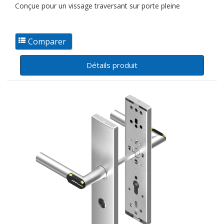
Conçue pour un vissage traversant sur porte pleine
Détails produit