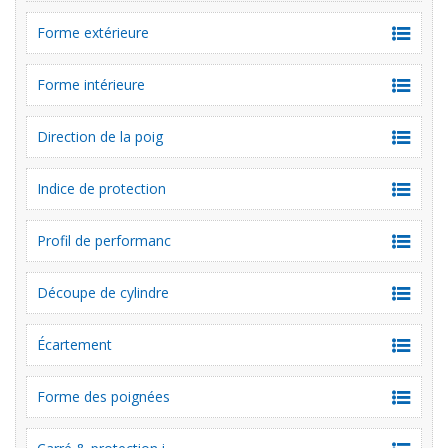
Forme extérieure
Forme intérieure
Direction de la poig
Indice de protection
Profil de performanc
Découpe de cylindre
Écartement
Forme des poignées