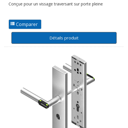
Conçue pour un vissage traversant sur porte pleine
Détails produit