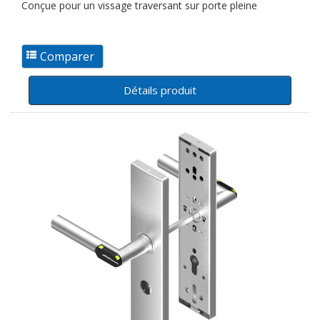
Conçue pour un vissage traversant sur porte pleine
Détails produit