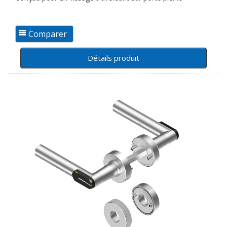
Détails produit