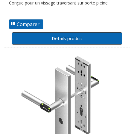
Conçue pour un vissage traversant sur porte pleine
Détails produit