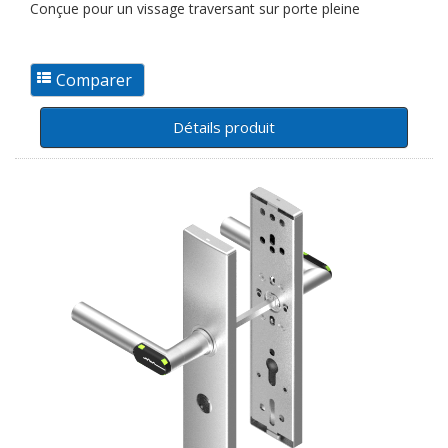
Conçue pour un vissage traversant sur porte pleine
Détails produit