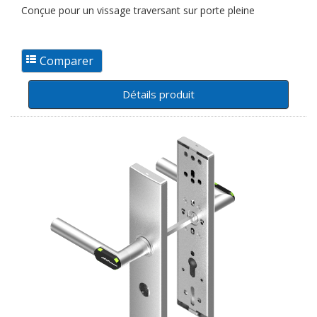
Conçue pour un vissage traversant sur porte pleine
Détails produit