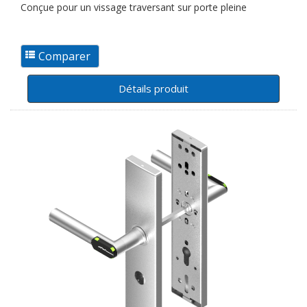
Conçue pour un vissage traversant sur porte pleine
Détails produit