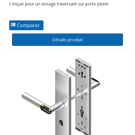
Conçue pour un vissage traversant sur porte pleine
Détails produit