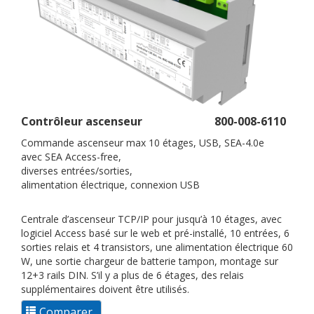
Contrôleur ascenseur
800-008-6110
Commande ascenseur max 10 étages, USB, SEA-4.0e
avec SEA Access-free,
diverses entrées/sorties,
alimentation électrique, connexion USB
Centrale d’ascenseur TCP/IP pour jusqu’à 10 étages, avec
logiciel Access basé sur le web et pré-installé, 10 entrées, 6
sorties relais et 4 transistors, une alimentation électrique 60
W, une sortie chargeur de batterie tampon, montage sur
12+3 rails DIN. S’il y a plus de 6 étages, des relais
supplémentaires doivent être utilisés.